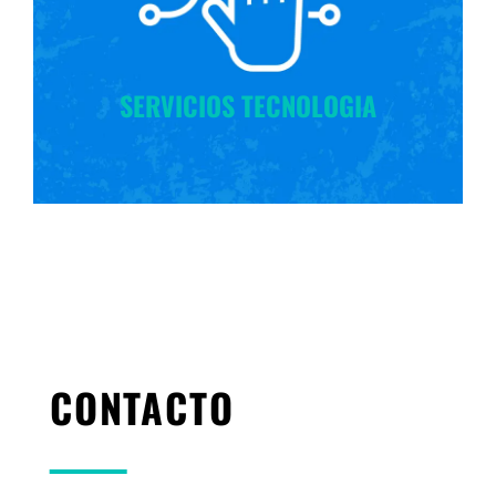
SERVICIOS TECNOLOGIA
CONTACTO