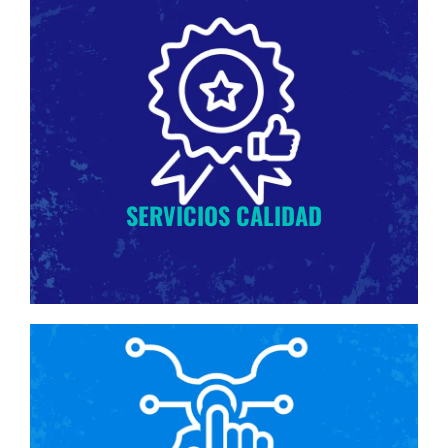
SERVICIOS CALIDAD