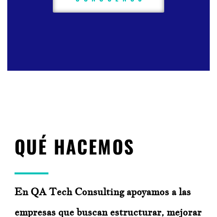
QUÉ HACEMOS
En QA Tech Consulting apoyamos a las
empresas que buscan estructurar, mejorar