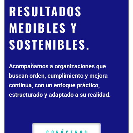
RESULTADOS
MEDIBLES Y
SOSTENIBLES.
Acompañamos a organizaciones que
buscan orden, cumplimiento y mejora
continua, con un enfoque práctico,
estructurado y adaptado a su realidad.
CONÓCENOS